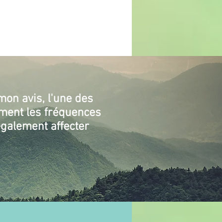
mon avis, l'une des
ement les fréquences
galement affecter