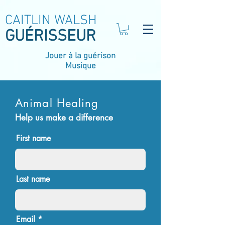
CAITLIN WALSH
GUÉRISSEUR
Jouer à la guérison
Musique
Animal Healing
Help us make a difference
First name
Last name
Email