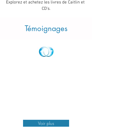
Explorez et achetez les livres de Caitlin et
CD's.
Témoignages
Voir plus