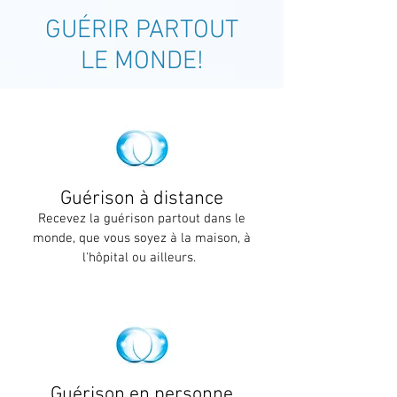
GUÉRIR PARTOUT
LE MONDE!
Guérison à distance
Recevez la guérison partout dans le
monde, que vous soyez à la maison, à
l'hôpital ou ailleurs.
Guérison en personne