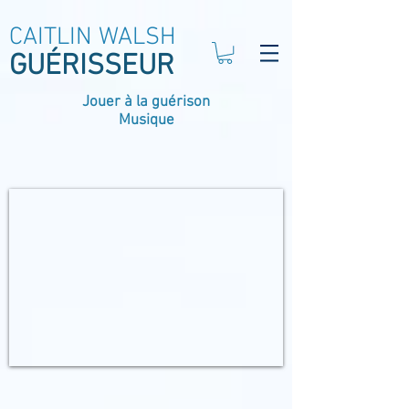
CAITLIN WALSH
GUÉRISSEUR
Jouer à la guérison
Musique