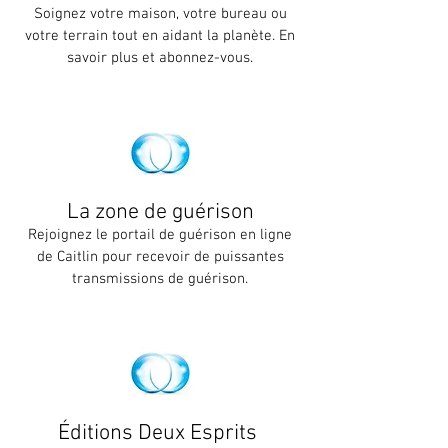
Soignez votre maison, votre bureau ou
votre terrain tout en aidant la planète. En
savoir plus et abonnez-vous.
La zone de guérison
Rejoignez le portail de guérison en ligne
de Caitlin pour recevoir de puissantes
transmissions de guérison.
Éditions Deux Esprits