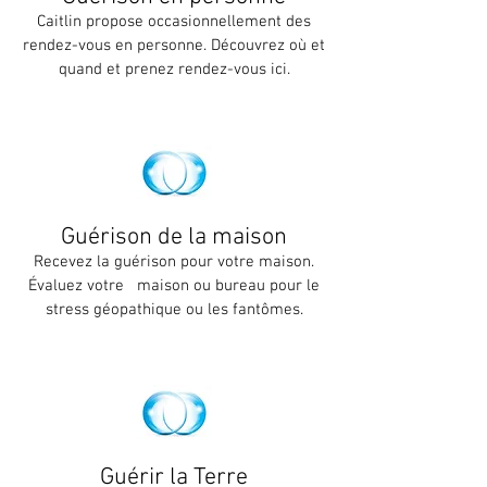
Caitlin propose occasionnellement des
rendez-vous en personne. Découvrez où et
quand et prenez rendez-vous ici.
Guérison de la maison
Recevez la guérison pour votre maison.
Évaluez votre
maison ou bureau pour le
stress géopathique ou les fantômes.
Guérir la Terre