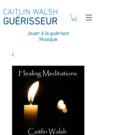
CAITLIN WALSH
GUÉRISSEUR
Jouer à la guérison
Musique