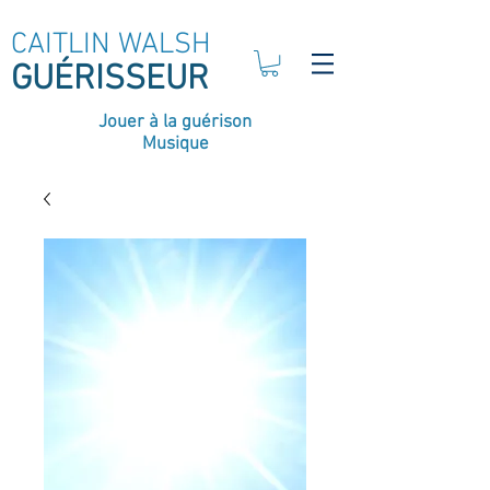
CAITLIN WALSH
GUÉRISSEUR
Jouer à la guérison
Musique